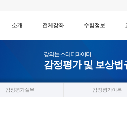
소개
전체강좌
수험정보
감정평가 및 보상법
감정평가실무
감정평가이론