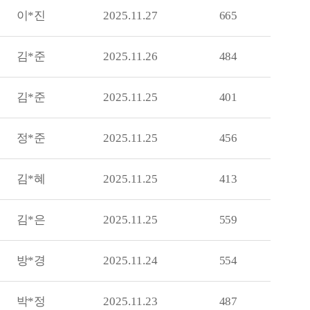
이*진
2025.11.27
665
김*준
2025.11.26
484
김*준
2025.11.25
401
정*준
2025.11.25
456
김*혜
2025.11.25
413
김*은
2025.11.25
559
방*경
2025.11.24
554
박*정
2025.11.23
487