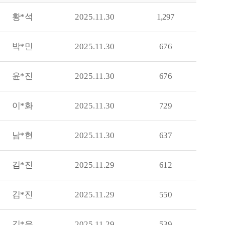
황*석
2025.11.30
1,297
박*민
2025.11.30
676
윤*진
2025.11.30
676
이*화
2025.11.30
729
남*현
2025.11.30
637
김*진
2025.11.29
612
김*진
2025.11.29
550
김*은
2025.11.29
539