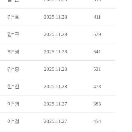
김*호
2025.11.28
411
강*구
2025.11.28
579
최*영
2025.11.28
541
김*홍
2025.11.28
531
한*진
2025.11.28
473
이*영
2025.11.27
383
이*철
2025.11.27
454