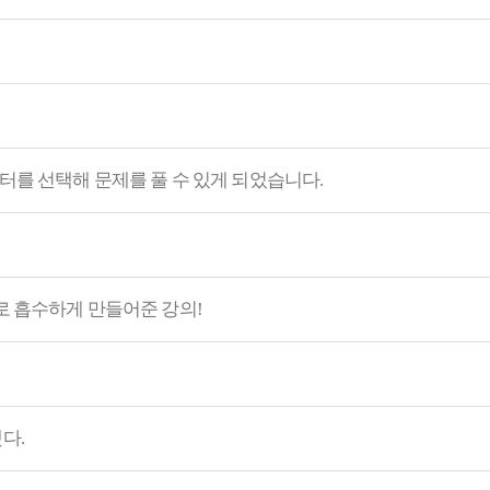
터를 선택해 문제를 풀 수 있게 되었습니다.
로 흡수하게 만들어준 강의!
다.