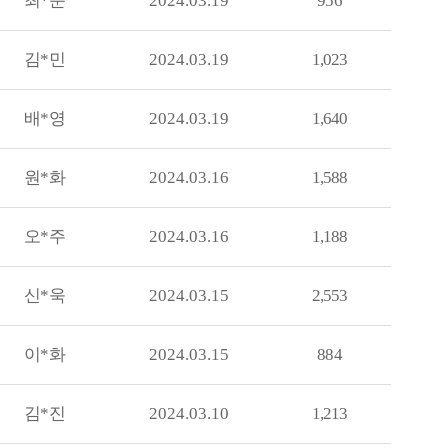
최*준
2024.03.19
956
김*민
2024.03.19
1,023
배*영
2024.03.19
1,640
원*화
2024.03.16
1,588
오*주
2024.03.16
1,188
신*욱
2024.03.15
2,553
이*화
2024.03.15
884
김*진
2024.03.10
1,213