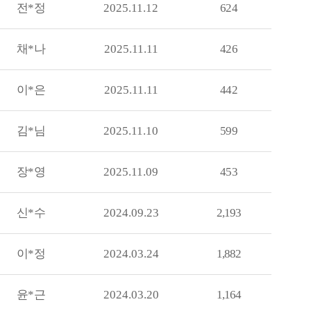
전*정
2025.11.12
624
채*나
2025.11.11
426
이*은
2025.11.11
442
김*님
2025.11.10
599
장*영
2025.11.09
453
신*수
2024.09.23
2,193
이*정
2024.03.24
1,882
윤*근
2024.03.20
1,164