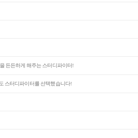
음을 든든하게 해주는 스터디파이터!
론도 스터디파이터를 선택했습니다!