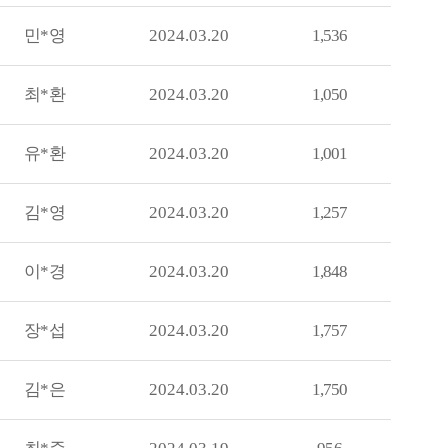
민*영
2024.03.20
1,536
최*환
2024.03.20
1,050
유*환
2024.03.20
1,001
김*영
2024.03.20
1,257
이*경
2024.03.20
1,848
장*섭
2024.03.20
1,757
김*은
2024.03.20
1,750